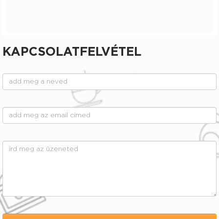
KAPCSOLATFELVÉTEL