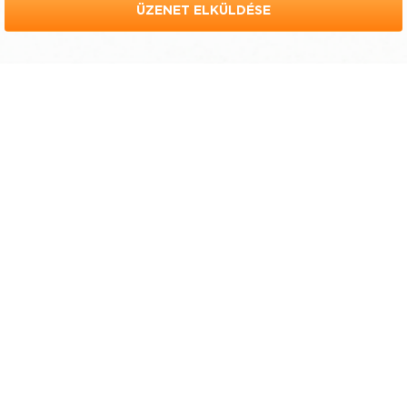
ÜZENET ELKÜLDÉSE