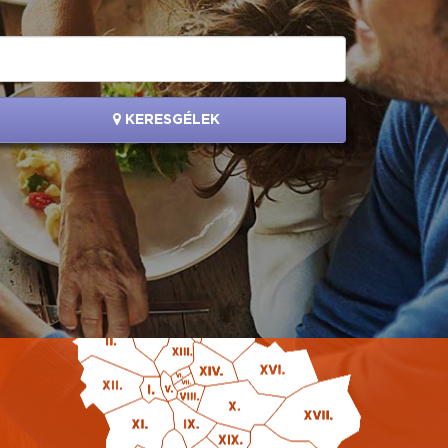
KERESGÉLEK