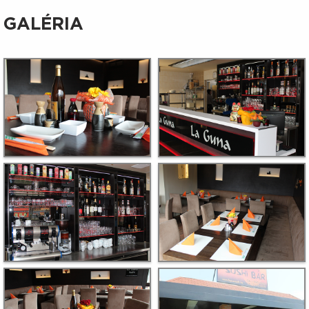
GALÉRIA