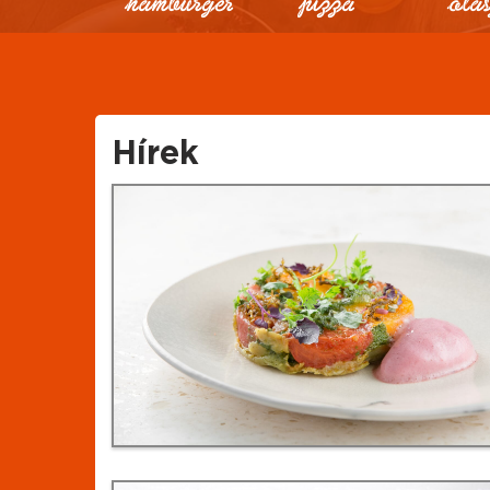
Hírek