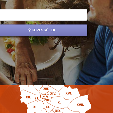
KERESGÉLEK