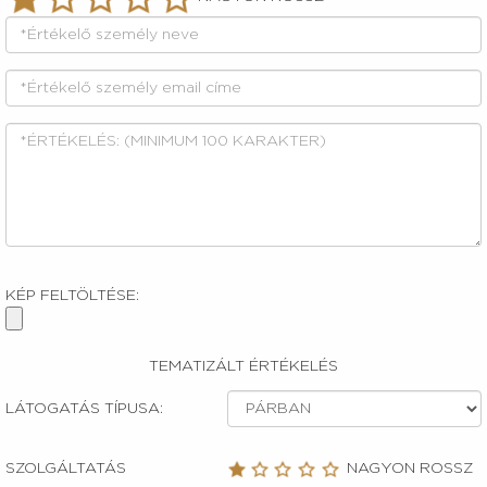
KÉP FELTÖLTÉSE:
TEMATIZÁLT ÉRTÉKELÉS
LÁTOGATÁS TÍPUSA:
SZOLGÁLTATÁS
NAGYON ROSSZ