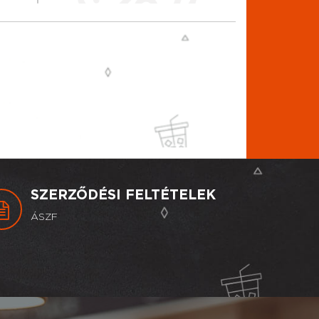
SZERZŐDÉSI FELTÉTELEK
ÁSZF