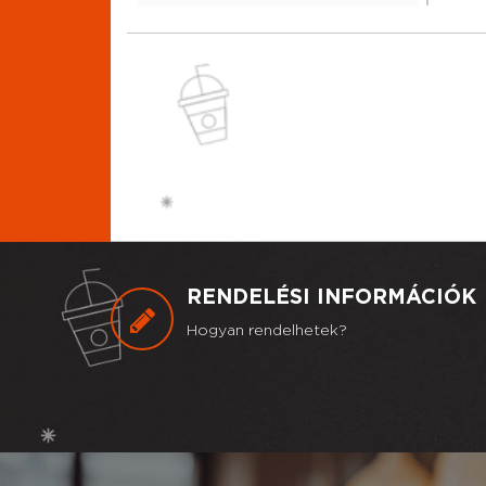
RENDELÉSI INFORMÁCIÓK
Hogyan rendelhetek?