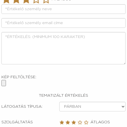
KÉP FELTÖLTÉSE:
TEMATIZÁLT ÉRTÉKELÉS
LÁTOGATÁS TÍPUSA:
SZOLGÁLTATÁS
ÁTLAGOS