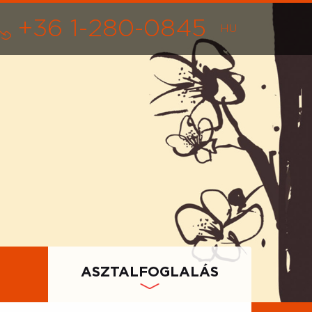
+36 1-280-0845
ASZTALFOGLALÁS