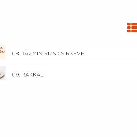
108. JÁZMIN RIZS CSIRKÉVEL
109. RÁKKAL