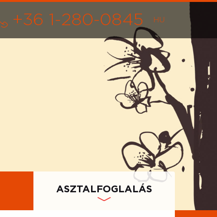
+36 1-280-0845
ASZTALFOGLALÁS