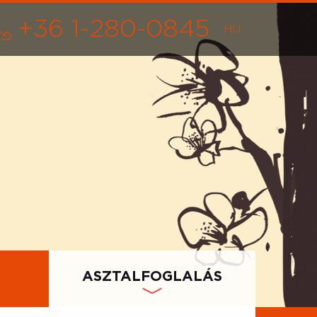
+36 1-280-0845
ASZTALFOGLALÁS