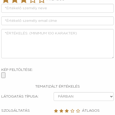
KÉP FELTÖLTÉSE:
TEMATIZÁLT ÉRTÉKELÉS
LÁTOGATÁS TÍPUSA:
SZOLGÁLTATÁS
ÁTLAGOS