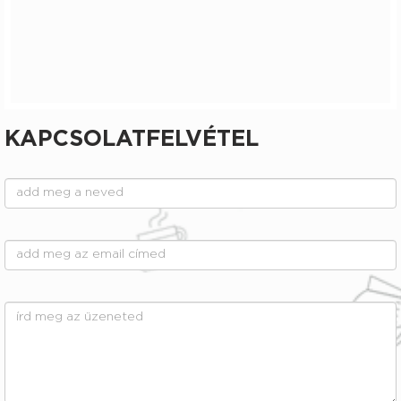
KAPCSOLATFELVÉTEL