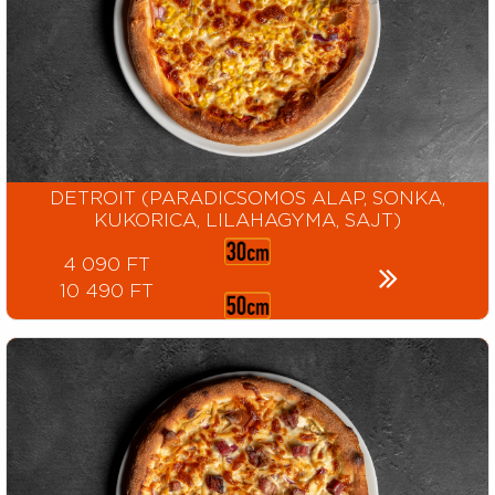
DETROIT (PARADICSOMOS ALAP, SONKA,
KUKORICA, LILAHAGYMA, SAJT)
4 090 FT
10 490 FT