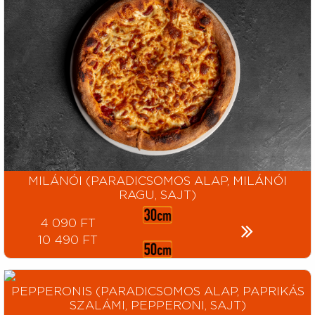
MILÁNÓI (PARADICSOMOS ALAP, MILÁNÓI
RAGU, SAJT)
4 090 FT
10 490 FT
PEPPERONIS (PARADICSOMOS ALAP, PAPRIKÁS
SZALÁMI, PEPPERONI, SAJT)