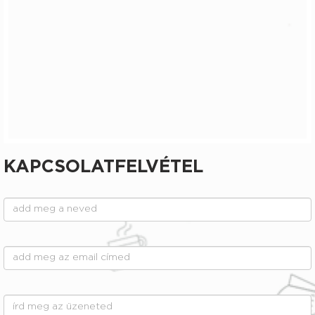
KAPCSOLATFELVÉTEL