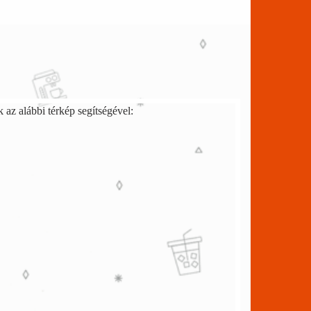
az alábbi térkép segítségével: