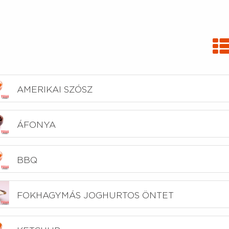
AMERIKAI SZÓSZ
ÁFONYA
BBQ
FOKHAGYMÁS JOGHURTOS ÖNTET