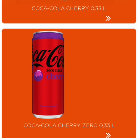
COCA-COLA CHERRY 0,33 L
COCA-COLA CHERRY ZERO 0,33 L