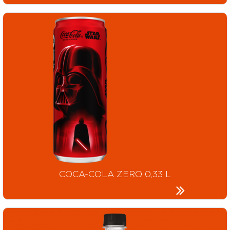
COCA-COLA ZERO 0,33 L