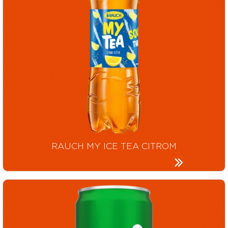
RAUCH MY ICE TEA CITROM