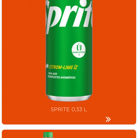
SPRITE 0,33 L