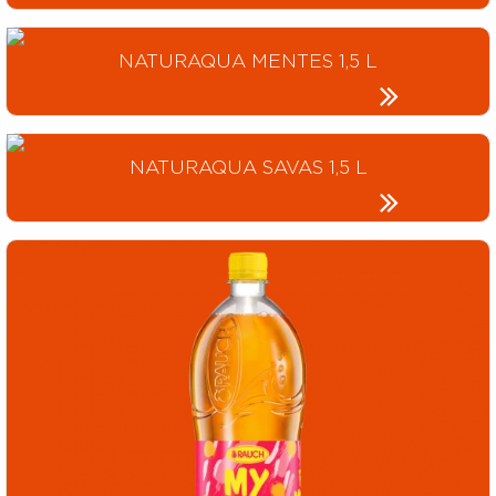
NATURAQUA MENTES 1,5 L
NATURAQUA SAVAS 1,5 L