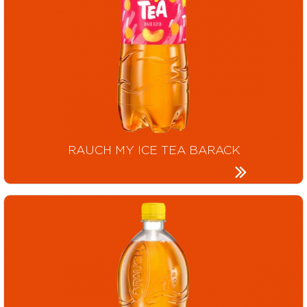
RAUCH MY ICE TEA BARACK