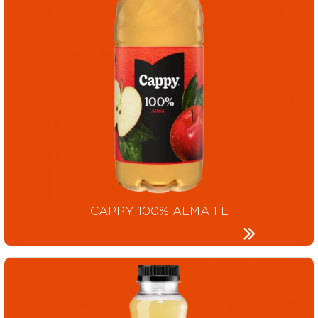
CAPPY 100% ALMA 1 L