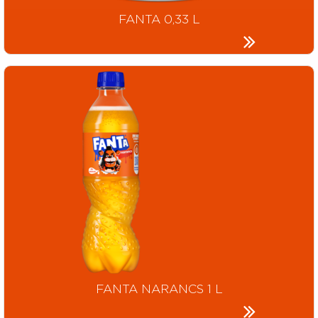
FANTA 0,33 L
FANTA NARANCS 1 L