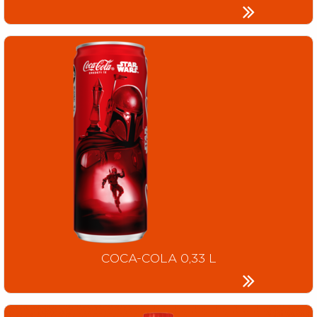
COCA-COLA 0,33 L