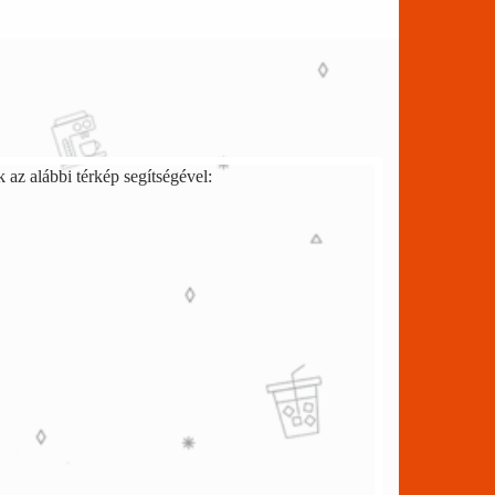
az alábbi térkép segítségével: