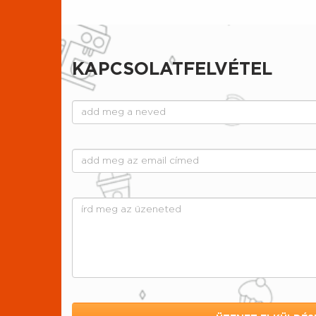
KAPCSOLATFELVÉTEL