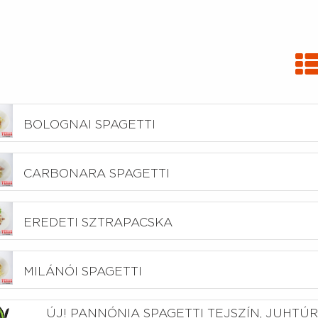
BOLOGNAI SPAGETTI
CARBONARA SPAGETTI
EREDETI SZTRAPACSKA
MILÁNÓI SPAGETTI
ÚJ! PANNÓNIA SPAGETTI TEJSZÍN, JUHTÚR