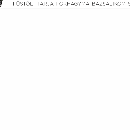
FÜSTÖLT TARJA, FOKHAGYMA, BAZSALIKOM, 