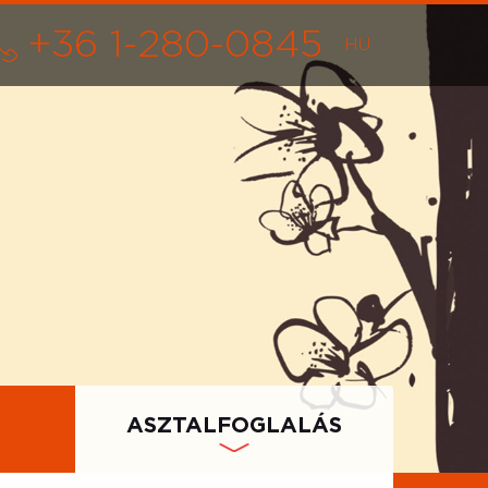
+36 1-280-0845
ASZTALFOGLALÁS