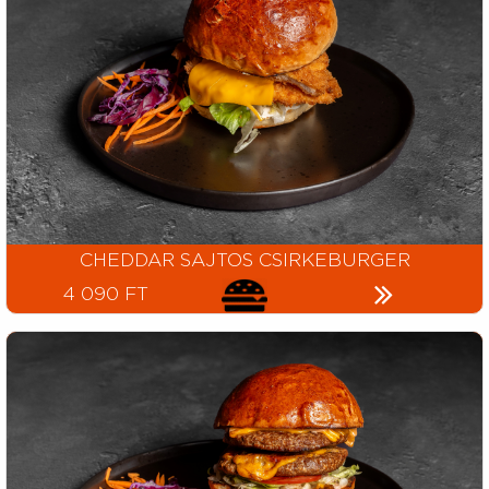
CHEDDAR SAJTOS CSIRKEBURGER
4 090 FT