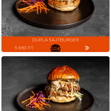
DUPLA SAJTBURGER
5 690 FT