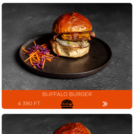
BUFFALO BURGER
4 390 FT