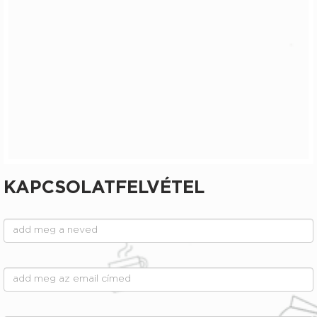
KAPCSOLATFELVÉTEL