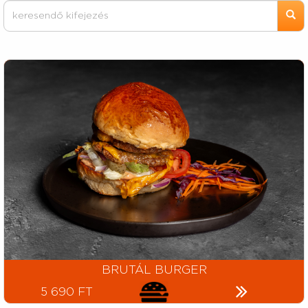
BRUTÁL BURGER
5 690 FT