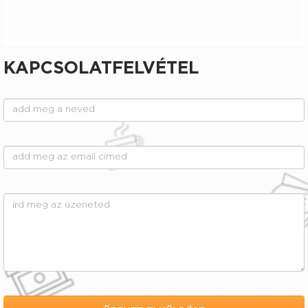
KAPCSOLATFELVÉTEL