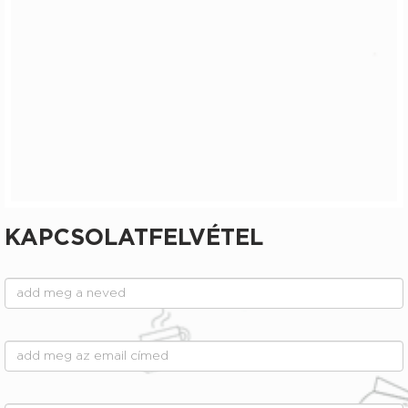
KAPCSOLATFELVÉTEL